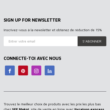
SIGN UP FOR NEWSLETTER
Inscrivez-vous à la newsletter et obtenez de réduction de 15%
S’ABONNER
CONNECTE-TOI AVEC NOUS
Trouvez le meilleur choix de produits avec les prix les plus bas
chez
SEF Makni
, site de vente en ligne avec
livraison express