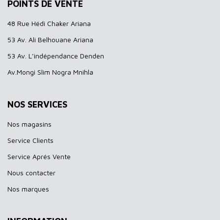
POINTS DE VENTE
48 Rue Hédi Chaker Ariana
53 Av. Ali Belhouane Ariana
53 Av. L’indépendance Denden
Av.Mongi Slim Nogra Mnihla
NOS SERVICES
Nos magasins
Service Clients
Service Aprés Vente
Nous contacter
Nos marques