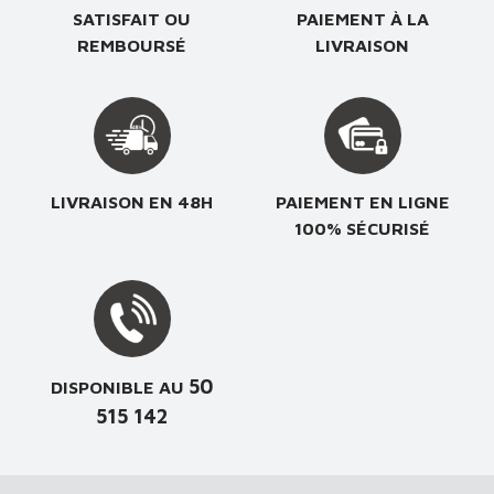
SATISFAIT OU
PAIEMENT À LA
REMBOURSÉ
LIVRAISON
LIVRAISON EN 48H
PAIEMENT EN LIGNE
100% SÉCURISÉ
50
DISPONIBLE AU
515 142