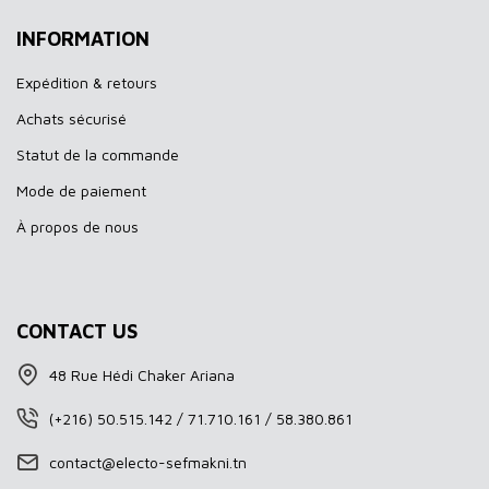
INFORMATION
Expédition & retours
Achats sécurisé
Statut de la commande
Mode de paiement
À propos de nous
CONTACT US
48 Rue Hédi Chaker Ariana
(+216) 50.515.142 / 71.710.161 / 58.380.861
contact@electo-sefmakni.tn