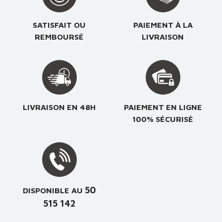
SATISFAIT OU
PAIEMENT À LA
REMBOURSÉ
LIVRAISON
LIVRAISON EN 48H
PAIEMENT EN LIGNE
100% SÉCURISÉ
50
DISPONIBLE AU
515 142