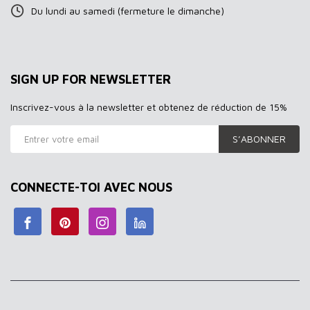
Du lundi au samedi (fermeture le dimanche)
SIGN UP FOR NEWSLETTER
Inscrivez-vous à la newsletter et obtenez de réduction de 15%
S’ABONNER
CONNECTE-TOI AVEC NOUS