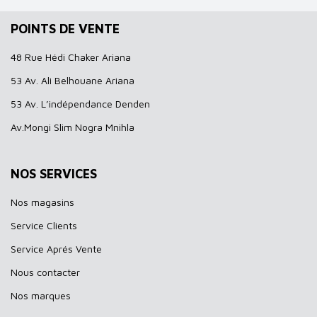
POINTS DE VENTE
48 Rue Hédi Chaker Ariana
53 Av. Ali Belhouane Ariana
53 Av. L’indépendance Denden
Av.Mongi Slim Nogra Mnihla
NOS SERVICES
Nos magasins
Service Clients
Service Aprés Vente
Nous contacter
Nos marques