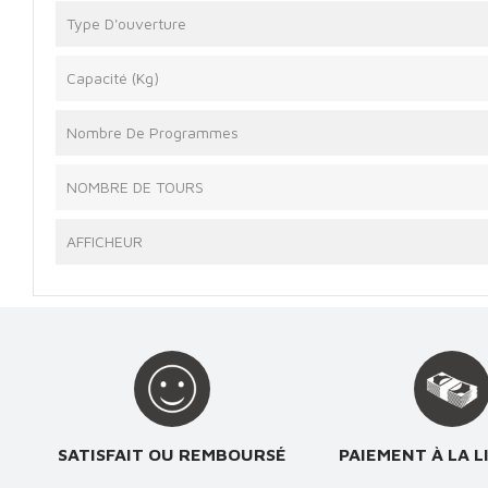
Type D'ouverture
Capacité (Kg)
Nombre De Programmes
NOMBRE DE TOURS
AFFICHEUR
SATISFAIT OU REMBOURSÉ
PAIEMENT À LA L