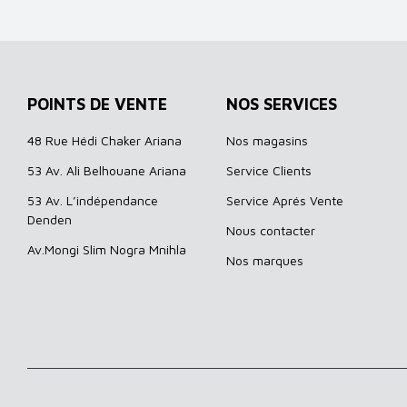
POINTS DE VENTE
NOS SERVICES
48 Rue Hédi Chaker Ariana
Nos magasins
53 Av. Ali Belhouane Ariana
Service Clients
53 Av. L’indépendance
Service Aprés Vente
Denden
Nous contacter
Av.Mongi Slim Nogra Mnihla
Nos marques