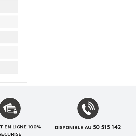
50 515 142
T EN LIGNE 100%
DISPONIBLE AU
SÉCURISÉ