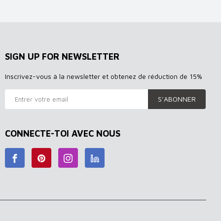
SIGN UP FOR NEWSLETTER
Inscrivez-vous à la newsletter et obtenez de réduction de 15%
S’ABONNER
CONNECTE-TOI AVEC NOUS