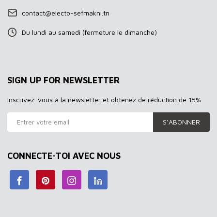
contact@electo-sefmakni.tn
Du lundi au samedi (fermeture le dimanche)
SIGN UP FOR NEWSLETTER
Inscrivez-vous à la newsletter et obtenez de réduction de 15%
S’ABONNER
CONNECTE-TOI AVEC NOUS