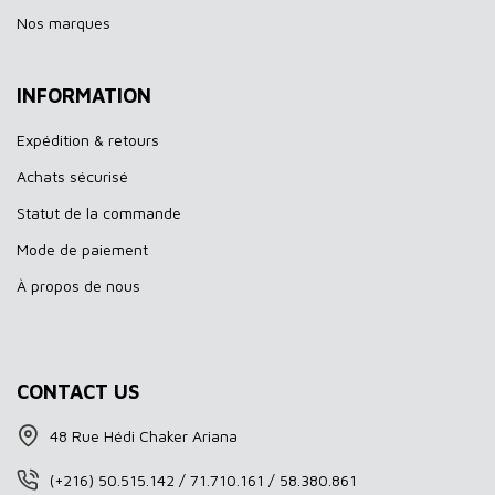
Nos marques
INFORMATION
Expédition & retours
Achats sécurisé
Statut de la commande
Mode de paiement
À propos de nous
CONTACT US
48 Rue Hédi Chaker Ariana
(+216) 50.515.142 / 71.710.161 / 58.380.861