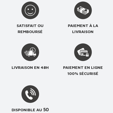
SATISFAIT OU
PAIEMENT À LA
REMBOURSÉ
LIVRAISON
LIVRAISON EN 48H
PAIEMENT EN LIGNE
100% SÉCURISÉ
50
DISPONIBLE AU