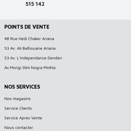
515 142
POINTS DE VENTE
48 Rue Hédi Chaker Ariana
53 Av. Ali Belhouane Ariana
53 Av. L’indépendance Denden
Av.Mongi Slim Nogra Mnihla
NOS SERVICES
Nos magasins
Service Clients
Service Aprés Vente
Nous contacter