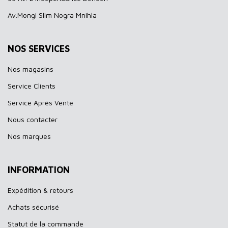
Av.Mongi Slim Nogra Mnihla
NOS SERVICES
Nos magasins
Service Clients
Service Aprés Vente
Nous contacter
Nos marques
INFORMATION
Expédition & retours
Achats sécurisé
Statut de la commande