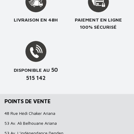
LIVRAISON EN 48H
PAIEMENT EN LIGNE
100% SÉCURISÉ
50
DISPONIBLE AU
515 142
POINTS DE VENTE
48 Rue Hédi Chaker Ariana
53 Av. Ali Belhouane Ariana
53 Av. L’indépendance Denden