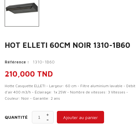
HOT ELLETI 60CM NOIR 1310-1B60
1310-1B60
Référence :
210,000 TND
Hotte Casquette ELLETI - Largeur: 60 cm - Filtre aluminium lavable - Débit
d'air 400 m3/h - Éclairage: 1x 25W - Nombre de vitesses: 3 Vitesses -
Couleur: Noir - Garantie: 2 ans
QUANTITÉ
Ajouter au panier