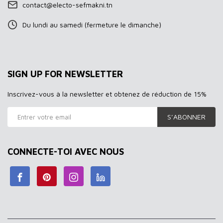
contact@electo-sefmakni.tn
Du lundi au samedi (fermeture le dimanche)
SIGN UP FOR NEWSLETTER
Inscrivez-vous à la newsletter et obtenez de réduction de 15%
S’ABONNER
CONNECTE-TOI AVEC NOUS