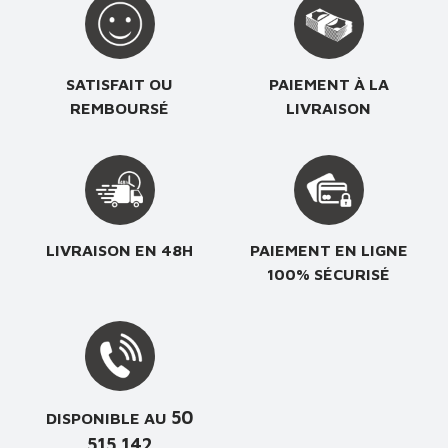
SATISFAIT OU
PAIEMENT À LA
REMBOURSÉ
LIVRAISON
LIVRAISON EN 48H
PAIEMENT EN LIGNE
100% SÉCURISÉ
50
DISPONIBLE AU
515 142