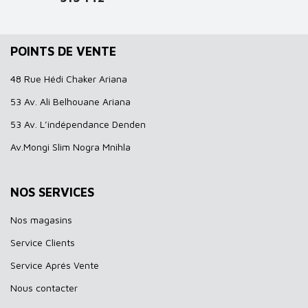
POINTS DE VENTE
48 Rue Hédi Chaker Ariana
53 Av. Ali Belhouane Ariana
53 Av. L’indépendance Denden
Av.Mongi Slim Nogra Mnihla
NOS SERVICES
Nos magasins
Service Clients
Service Aprés Vente
Nous contacter