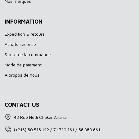
Nos marques
INFORMATION
Expédition & retours
Achats sécurisé
Statut de la commande
Mode de paiement
À propos de nous
CONTACT US
48 Rue Hédi Chaker Ariana
(+216) 50.515.142 / 71.710.161 / 58.380.861