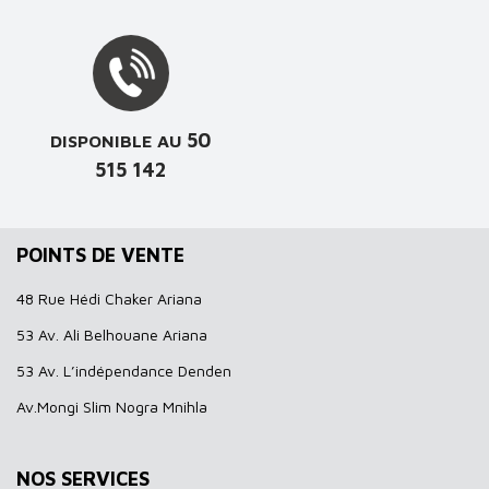
50
DISPONIBLE AU
515 142
POINTS DE VENTE
48 Rue Hédi Chaker Ariana
53 Av. Ali Belhouane Ariana
53 Av. L’indépendance Denden
Av.Mongi Slim Nogra Mnihla
NOS SERVICES