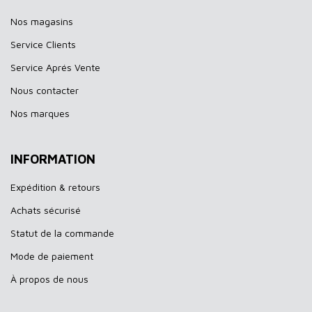
Nos magasins
Service Clients
Service Aprés Vente
Nous contacter
Nos marques
INFORMATION
Expédition & retours
Achats sécurisé
Statut de la commande
Mode de paiement
À propos de nous