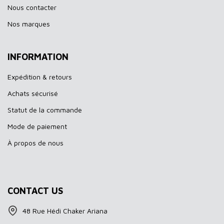
Nous contacter
Nos marques
INFORMATION
Expédition & retours
Achats sécurisé
Statut de la commande
Mode de paiement
À propos de nous
CONTACT US
48 Rue Hédi Chaker Ariana