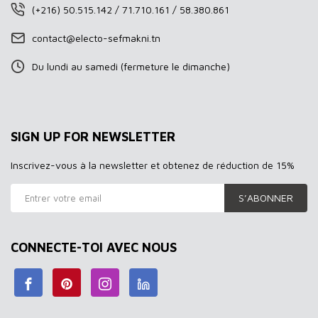
(+216) 50.515.142 / 71.710.161 / 58.380.861
contact@electo-sefmakni.tn
Du lundi au samedi (fermeture le dimanche)
SIGN UP FOR NEWSLETTER
Inscrivez-vous à la newsletter et obtenez de réduction de 15%
S’ABONNER
CONNECTE-TOI AVEC NOUS