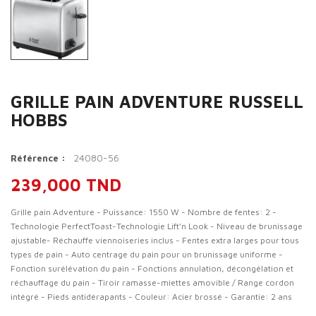
GRILLE PAIN ADVENTURE RUSSELL
HOBBS
24080-56
Référence :
239,000 TND
Grille pain Adventure - Puissance: 1550 W - Nombre de fentes: 2 -
Technologie PerfectToast-Technologie Lift’n Look - Niveau de brunissage
ajustable- Réchauffe viennoiseries inclus - Fentes extra larges pour tous
types de pain - Auto centrage du pain pour un brunissage uniforme -
Fonction surélévation du pain - Fonctions annulation, décongélation et
réchauffage du pain - Tiroir ramasse-miettes amovible / Range cordon
intégré - Pieds antidérapants - Couleur: Acier brossé - Garantie: 2 ans