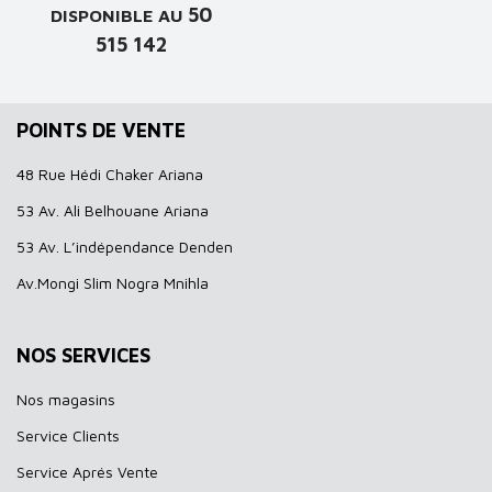
50
DISPONIBLE AU
515 142
POINTS DE VENTE
48 Rue Hédi Chaker Ariana
53 Av. Ali Belhouane Ariana
53 Av. L’indépendance Denden
Av.Mongi Slim Nogra Mnihla
NOS SERVICES
Nos magasins
Service Clients
Service Aprés Vente