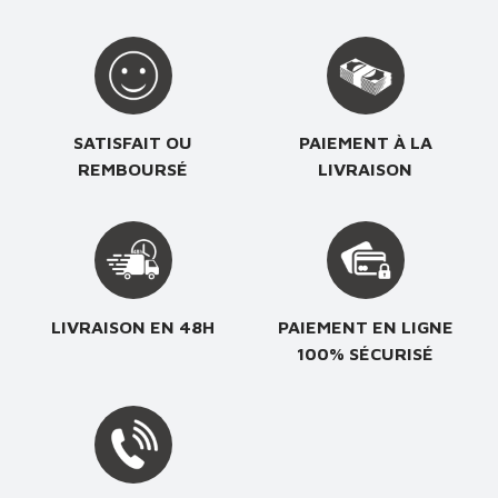
SATISFAIT OU
PAIEMENT À LA
REMBOURSÉ
LIVRAISON
LIVRAISON EN 48H
PAIEMENT EN LIGNE
100% SÉCURISÉ