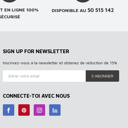
50 515 142
T EN LIGNE 100%
DISPONIBLE AU
SÉCURISÉ
SIGN UP FOR NEWSLETTER
Inscrivez-vous à la newsletter et obtenez de réduction de 15%
S’ABONNER
CONNECTE-TOI AVEC NOUS