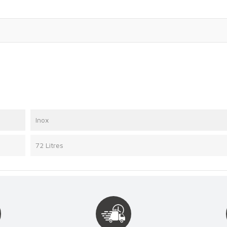
Inox
72 Litres