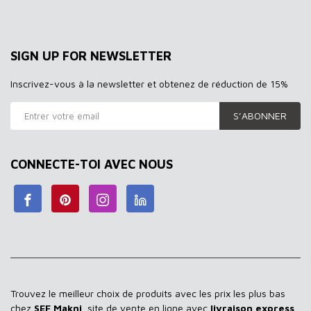
SIGN UP FOR NEWSLETTER
Inscrivez-vous à la newsletter et obtenez de réduction de 15%
S’ABONNER
CONNECTE-TOI AVEC NOUS
Trouvez le meilleur choix de produits avec les prix les plus bas
chez
SEF Makni
, site de vente en ligne avec
livraison express