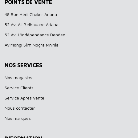
POINTS DE VENTE
48 Rue Hédi Chaker Ariana
53 Av. Ali Belhouane Ariana
53 Av. L’indépendance Denden
Av.Mongi Slim Nogra Mnihla
NOS SERVICES
Nos magasins
Service Clients
Service Aprés Vente
Nous contacter
Nos marques