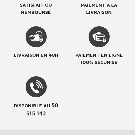
SATISFAIT OU
PAIEMENT À LA
REMBOURSÉ
LIVRAISON
LIVRAISON EN 48H
PAIEMENT EN LIGNE
100% SÉCURISÉ
50
DISPONIBLE AU
515 142