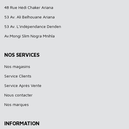
48 Rue Hédi Chaker Ariana
53 Av. Ali Belhouane Ariana
53 Av. L’indépendance Denden
Av.Mongi Slim Nogra Mnihla
NOS SERVICES
Nos magasins
Service Clients
Service Aprés Vente
Nous contacter
Nos marques
INFORMATION