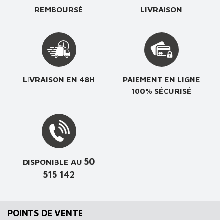
REMBOURSÉ
LIVRAISON
LIVRAISON EN 48H
PAIEMENT EN LIGNE
100% SÉCURISÉ
50
DISPONIBLE AU
515 142
POINTS DE VENTE