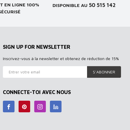
50 515 142
T EN LIGNE 100%
DISPONIBLE AU
SÉCURISÉ
SIGN UP FOR NEWSLETTER
Inscrivez-vous à la newsletter et obtenez de réduction de 15%
S’ABONNER
CONNECTE-TOI AVEC NOUS