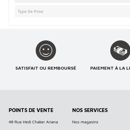
Type De Pose
SATISFAIT OU REMBOURSÉ
PAIEMENT À LA L
POINTS DE VENTE
NOS SERVICES
48 Rue Hédi Chaker Ariana
Nos magasins