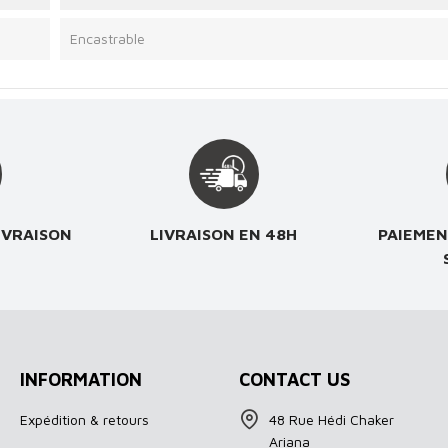
Encastrable
IVRAISON
LIVRAISON EN 48H
PAIEMEN
INFORMATION
CONTACT US
Expédition & retours
48 Rue Hédi Chaker
Ariana