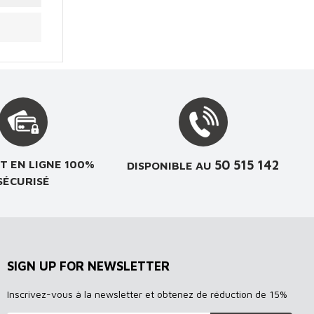
50 515 142
T EN LIGNE 100%
DISPONIBLE AU
SÉCURISÉ
SIGN UP FOR NEWSLETTER
Inscrivez-vous à la newsletter et obtenez de réduction de 15%