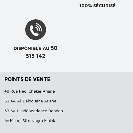
100% SÉCURISÉ
50
DISPONIBLE AU
515 142
POINTS DE VENTE
48 Rue Hédi Chaker Ariana
53 Av. Ali Belhouane Ariana
53 Av. L’indépendance Denden
Av.Mongi Slim Nogra Mnihla