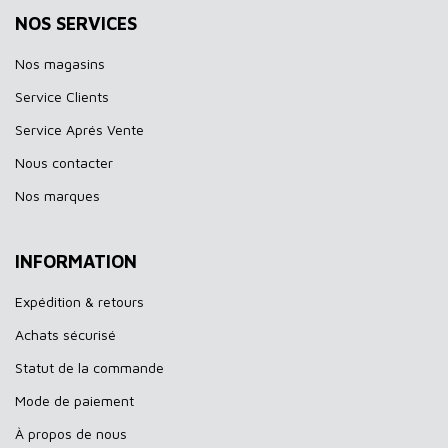
NOS SERVICES
Nos magasins
Service Clients
Service Aprés Vente
Nous contacter
Nos marques
INFORMATION
Expédition & retours
Achats sécurisé
Statut de la commande
Mode de paiement
À propos de nous