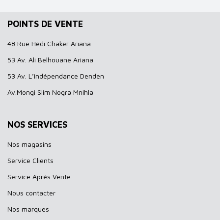
POINTS DE VENTE
48 Rue Hédi Chaker Ariana
53 Av. Ali Belhouane Ariana
53 Av. L’indépendance Denden
Av.Mongi Slim Nogra Mnihla
NOS SERVICES
Nos magasins
Service Clients
Service Aprés Vente
Nous contacter
Nos marques