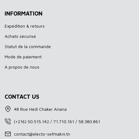
INFORMATION
Expédition & retours
Achats sécurisé
Statut de la commande
Mode de paiement
À propos de nous
CONTACT US
48 Rue Hédi Chaker Ariana
(+216) 50.515.142 / 71.710.161 / 58.380.861
contact@electo-sefmakni.tn