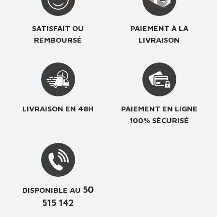
SATISFAIT OU
PAIEMENT À LA
REMBOURSÉ
LIVRAISON
LIVRAISON EN 48H
PAIEMENT EN LIGNE
100% SÉCURISÉ
50
DISPONIBLE AU
515 142