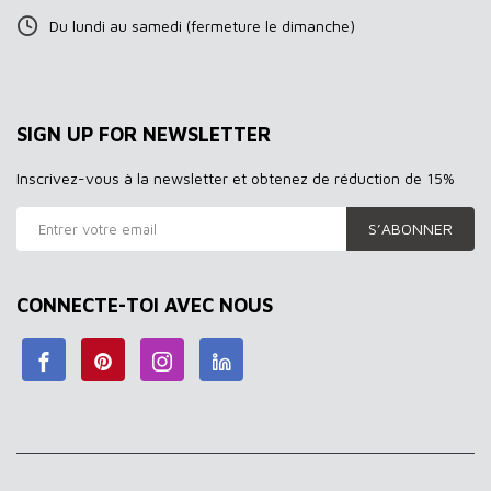
Du lundi au samedi (fermeture le dimanche)
SIGN UP FOR NEWSLETTER
Inscrivez-vous à la newsletter et obtenez de réduction de 15%
S’ABONNER
CONNECTE-TOI AVEC NOUS