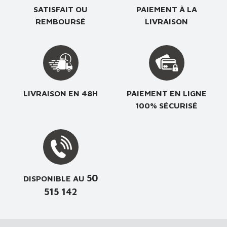
SATISFAIT OU
PAIEMENT À LA
REMBOURSÉ
LIVRAISON
LIVRAISON EN 48H
PAIEMENT EN LIGNE
100% SÉCURISÉ
50
DISPONIBLE AU
515 142