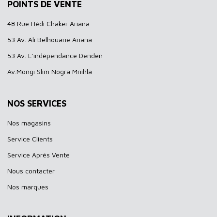
POINTS DE VENTE
48 Rue Hédi Chaker Ariana
53 Av. Ali Belhouane Ariana
53 Av. L’indépendance Denden
Av.Mongi Slim Nogra Mnihla
NOS SERVICES
Nos magasins
Service Clients
Service Aprés Vente
Nous contacter
Nos marques