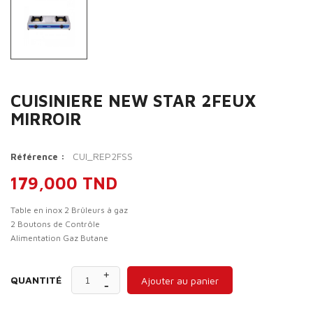
CUISINIERE NEW STAR 2FEUX
MIRROIR
CUI_REP2FSS
Référence :
179,000 TND
Table en inox 2 Brûleurs à gaz
2 Boutons de Contrôle
Alimentation Gaz Butane
QUANTITÉ
Ajouter au panier