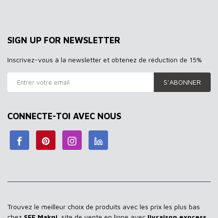
SIGN UP FOR NEWSLETTER
Inscrivez-vous à la newsletter et obtenez de réduction de 15%
S’ABONNER
CONNECTE-TOI AVEC NOUS
Trouvez le meilleur choix de produits avec les prix les plus bas
chez
SEF Makni
, site de vente en ligne avec
livraison express