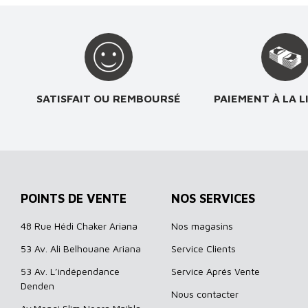
SATISFAIT OU REMBOURSÉ
PAIEMENT À LA L
POINTS DE VENTE
NOS SERVICES
48 Rue Hédi Chaker Ariana
Nos magasins
53 Av. Ali Belhouane Ariana
Service Clients
53 Av. L’indépendance
Service Aprés Vente
Denden
Nous contacter