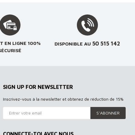
50 515 142
T EN LIGNE 100%
DISPONIBLE AU
SÉCURISÉ
SIGN UP FOR NEWSLETTER
Inscrivez-vous à la newsletter et obtenez de réduction de 15%
S’ABONNER
CONNECTE-TOI AVEC NOUS