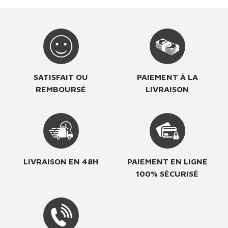
SATISFAIT OU
PAIEMENT À LA
REMBOURSÉ
LIVRAISON
LIVRAISON EN 48H
PAIEMENT EN LIGNE
100% SÉCURISÉ