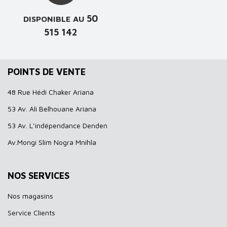
50
DISPONIBLE AU
515 142
POINTS DE VENTE
48 Rue Hédi Chaker Ariana
53 Av. Ali Belhouane Ariana
53 Av. L’indépendance Denden
Av.Mongi Slim Nogra Mnihla
NOS SERVICES
Nos magasins
Service Clients