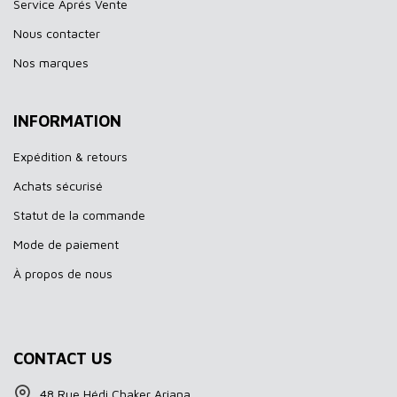
Service Aprés Vente
Nous contacter
Nos marques
INFORMATION
Expédition & retours
Achats sécurisé
Statut de la commande
Mode de paiement
À propos de nous
CONTACT US
48 Rue Hédi Chaker Ariana