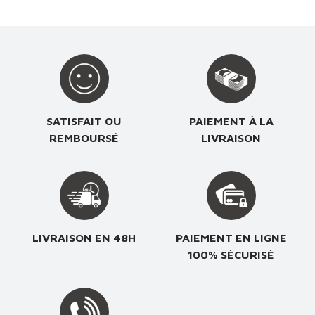
SATISFAIT OU
PAIEMENT À LA
REMBOURSÉ
LIVRAISON
LIVRAISON EN 48H
PAIEMENT EN LIGNE
100% SÉCURISÉ