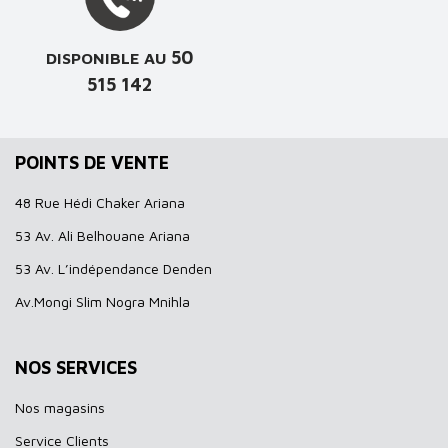
50
DISPONIBLE AU
515 142
POINTS DE VENTE
48 Rue Hédi Chaker Ariana
53 Av. Ali Belhouane Ariana
53 Av. L’indépendance Denden
Av.Mongi Slim Nogra Mnihla
NOS SERVICES
Nos magasins
Service Clients