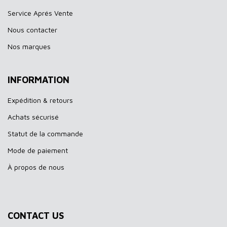
Service Aprés Vente
Nous contacter
Nos marques
INFORMATION
Expédition & retours
Achats sécurisé
Statut de la commande
Mode de paiement
À propos de nous
CONTACT US