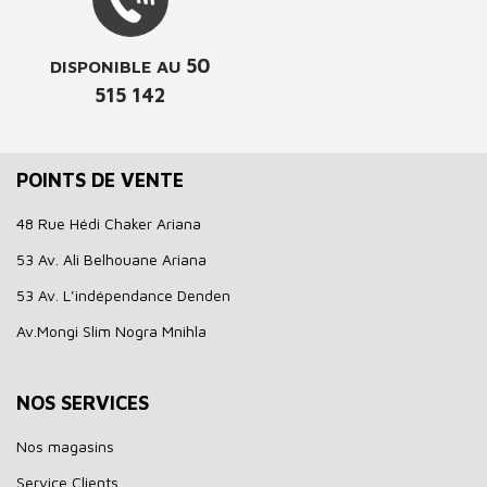
50
DISPONIBLE AU
515 142
POINTS DE VENTE
48 Rue Hédi Chaker Ariana
53 Av. Ali Belhouane Ariana
53 Av. L’indépendance Denden
Av.Mongi Slim Nogra Mnihla
NOS SERVICES
Nos magasins
Service Clients