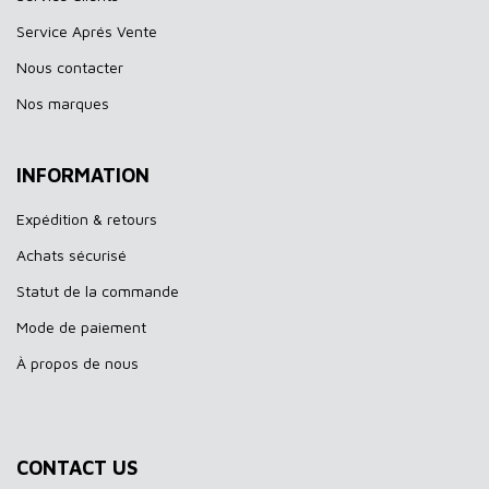
Service Aprés Vente
Nous contacter
Nos marques
INFORMATION
Expédition & retours
Achats sécurisé
Statut de la commande
Mode de paiement
À propos de nous
CONTACT US