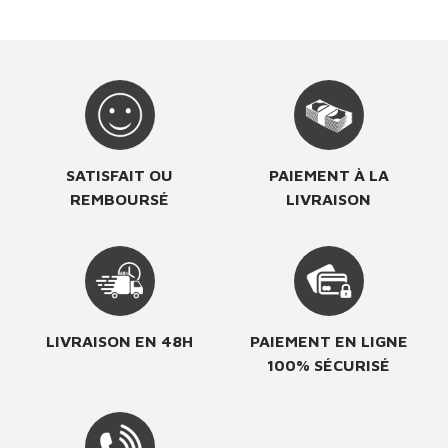
SATISFAIT OU
PAIEMENT À LA
REMBOURSÉ
LIVRAISON
LIVRAISON EN 48H
PAIEMENT EN LIGNE
100% SÉCURISÉ