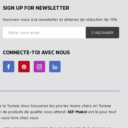
SIGN UP FOR NEWSLETTER
Inscrivez-vous à la newsletter et obtenez de réduction de 15%
S’ABONNER
CONNECTE-TOI AVEC NOUS
 la Tunisie Vous trouverez les prix les moins chers en Tunisie
n de produits de qualité vous attend.
SEF Makni
est là pour tout
 vous livre chez vous.