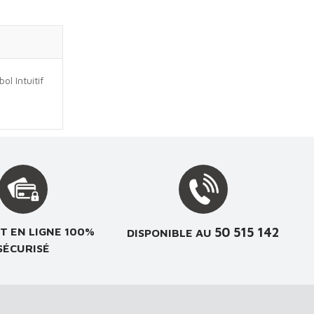
l Intuitif
50 515 142
T EN LIGNE 100%
DISPONIBLE AU
SÉCURISÉ