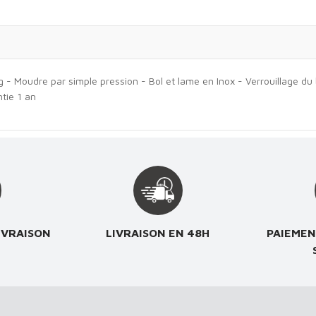
Moudre par simple pression - Bol et lame en Inox - Verrouillage du bo
tie 1 an
IVRAISON
LIVRAISON EN 48H
PAIEMEN