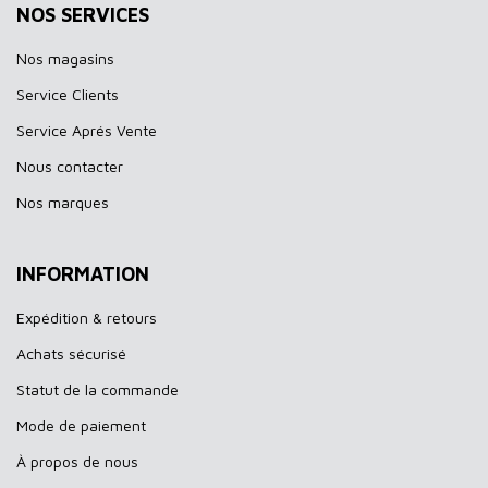
NOS SERVICES
Nos magasins
Service Clients
Service Aprés Vente
Nous contacter
Nos marques
INFORMATION
Expédition & retours
Achats sécurisé
Statut de la commande
Mode de paiement
À propos de nous