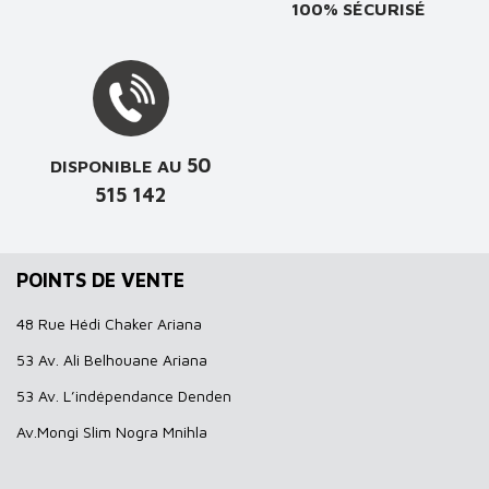
100% SÉCURISÉ
50
DISPONIBLE AU
515 142
POINTS DE VENTE
48 Rue Hédi Chaker Ariana
53 Av. Ali Belhouane Ariana
53 Av. L’indépendance Denden
Av.Mongi Slim Nogra Mnihla