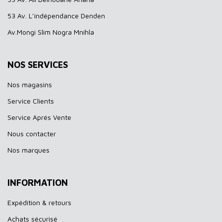
53 Av. L’indépendance Denden
Av.Mongi Slim Nogra Mnihla
NOS SERVICES
Nos magasins
Service Clients
Service Aprés Vente
Nous contacter
Nos marques
INFORMATION
Expédition & retours
Achats sécurisé