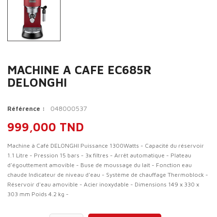
MACHINE A CAFE EC685R
DELONGHI
048000537
Référence :
999,000 TND
Machine à Café DELONGHI Puissance 1300Watts - Capacité du réservoir
1.1 Litre - Pression 15 bars - 3x filtres - Arrêt automatique - Plateau
d'égouttement amovible - Buse de moussage du lait - Fonction eau
chaude Indicateur de niveau d'eau - Système de chauffage Thermoblock -
Réservoir d'eau amovible - Acier inoxydable - Dimensions 149 x 330 x
303 mm Poids 4.2 kg -