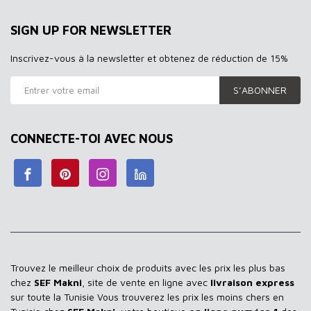
SIGN UP FOR NEWSLETTER
Inscrivez-vous à la newsletter et obtenez de réduction de 15%
S’ABONNER
CONNECTE-TOI AVEC NOUS
Trouvez le meilleur choix de produits avec les prix les plus bas
chez
SEF Makni
, site de vente en ligne avec
livraison express
sur toute la Tunisie Vous trouverez les prix les moins chers en