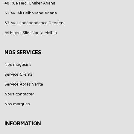
48 Rue Hédi Chaker Ariana
53 Av. Ali Belhouane Ariana
53 Av. L’indépendance Denden
Av.Mongi Slim Nogra Mnihla
NOS SERVICES
Nos magasins
Service Clients
Service Aprés Vente
Nous contacter
Nos marques
INFORMATION