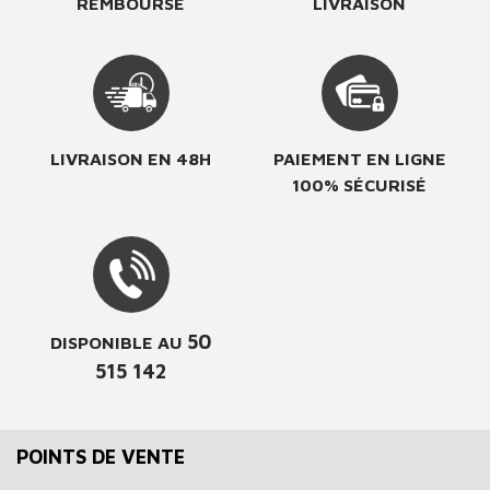
REMBOURSÉ
LIVRAISON
LIVRAISON EN 48H
PAIEMENT EN LIGNE
100% SÉCURISÉ
50
DISPONIBLE AU
515 142
POINTS DE VENTE