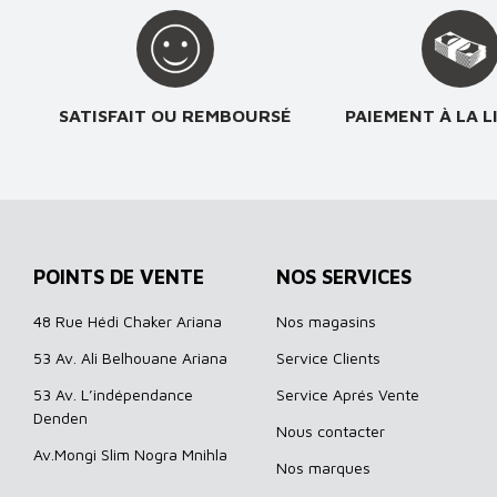
SATISFAIT OU REMBOURSÉ
PAIEMENT À LA L
POINTS DE VENTE
NOS SERVICES
48 Rue Hédi Chaker Ariana
Nos magasins
53 Av. Ali Belhouane Ariana
Service Clients
53 Av. L’indépendance
Service Aprés Vente
Denden
Nous contacter
Av.Mongi Slim Nogra Mnihla
Nos marques