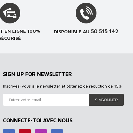
50 515 142
T EN LIGNE 100%
DISPONIBLE AU
SÉCURISÉ
SIGN UP FOR NEWSLETTER
Inscrivez-vous à la newsletter et obtenez de réduction de 15%
S’ABONNER
CONNECTE-TOI AVEC NOUS