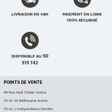
LIVRAISON EN 48H
PAIEMENT EN LIGNE
100% SÉCURISÉ
50
DISPONIBLE AU
515 142
POINTS DE VENTE
48 Rue Hédi Chaker Ariana
53 Av. Ali Belhouane Ariana
53 Av. L’indépendance Denden