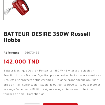
BATTEUR DESIRE 350W Russell
Hobbs
24670-56
Référence :
142,000 TND
Batteur Electrique Desire - Puissance: 350 W - 5 vitesses réglables -
Fonction turbo - Bouton d’éjection pour un retrait facile des accessoires -
2 fouets et 2 crochets pétrin chromés - Poignée ergonomique pour une
prise en main confortable - Stable, le batteur se pose sur sa base plate et
se range facilement - Finition élégante rouge intense associée à des
touches de noir - Garantie 1 an