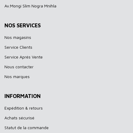
Av.Mongi Slim Nogra Mnihla
NOS SERVICES
Nos magasins
Service Clients
Service Aprés Vente
Nous contacter
Nos marques
INFORMATION
Expédition & retours
Achats sécurisé
Statut de la commande