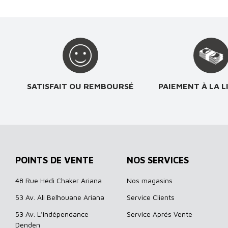
SATISFAIT OU REMBOURSÉ
PAIEMENT À LA L
POINTS DE VENTE
NOS SERVICES
48 Rue Hédi Chaker Ariana
Nos magasins
53 Av. Ali Belhouane Ariana
Service Clients
53 Av. L’indépendance
Service Aprés Vente
Denden