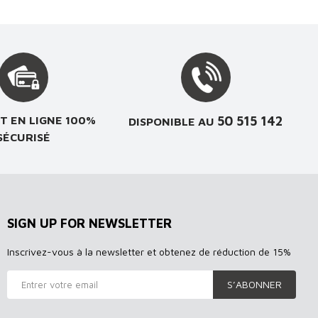
50 515 142
T EN LIGNE 100%
DISPONIBLE AU
SÉCURISÉ
SIGN UP FOR NEWSLETTER
Inscrivez-vous à la newsletter et obtenez de réduction de 15%
S’ABONNER