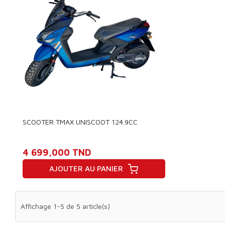
SCOOTER TMAX UNISCOOT 124.9CC
4 699,000 TND
AJOUTER AU PANIER
Prix
Affichage 1-5 de 5 article(s)