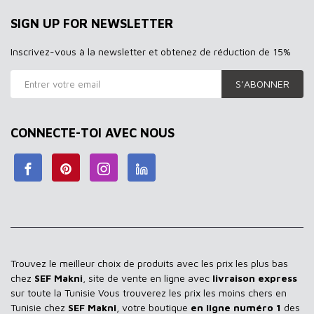
SIGN UP FOR NEWSLETTER
Inscrivez-vous à la newsletter et obtenez de réduction de 15%
S’ABONNER
CONNECTE-TOI AVEC NOUS
Trouvez le meilleur choix de produits avec les prix les plus bas
chez
SEF Makni
, site de vente en ligne avec
livraison express
sur toute la Tunisie Vous trouverez les prix les moins chers en
Tunisie chez
SEF Makni
, votre boutique
en ligne numéro 1
des