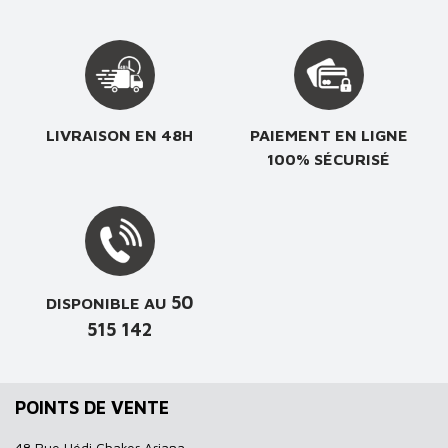
LIVRAISON EN 48H
PAIEMENT EN LIGNE
100% SÉCURISÉ
50
DISPONIBLE AU
515 142
POINTS DE VENTE
48 Rue Hédi Chaker Ariana