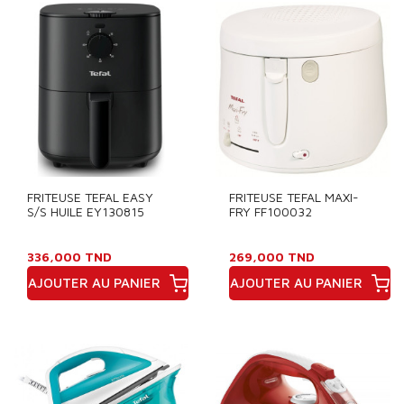
FRITEUSE TEFAL EASY
FRITEUSE TEFAL MAXI-
S/S HUILE EY130815
FRY FF100032
336,000 TND
269,000 TND
AJOUTER AU PANIER
AJOUTER AU PANIER
Prix
Prix