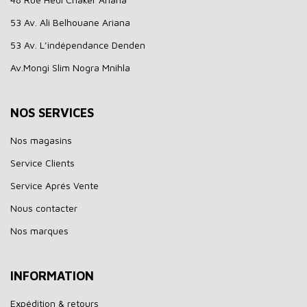
53 Av. Ali Belhouane Ariana
53 Av. L’indépendance Denden
Av.Mongi Slim Nogra Mnihla
NOS SERVICES
Nos magasins
Service Clients
Service Aprés Vente
Nous contacter
Nos marques
INFORMATION
Expédition & retours