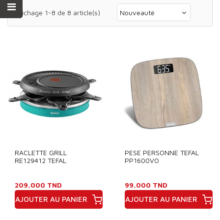
Affichage 1-8 de 8 article(s)
Nouveauté
RACLETTE GRILL
PESE PERSONNE TEFAL
RE129412 TEFAL
PP1600VO
209,000 TND
99,000 TND
AJOUTER AU PANIER
AJOUTER AU PANIER
Prix
Prix