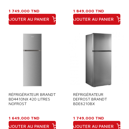
1 749,000 TND
1 849,000 TND
AJOUTER AU PANIER
AJOUTER AU PANIER
Prix
Prix
RÉFRIGÉRATEUR BRANDT
RÉFRIGÉRATEUR
BD4410NX 420 LITRES
DEFROST BRANDT
NOFROST
BDE6210BX
1 649,000 TND
1 749,000 TND
AJOUTER AU PANIER
AJOUTER AU PANIER