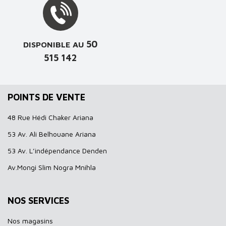
50
DISPONIBLE AU
515 142
POINTS DE VENTE
48 Rue Hédi Chaker Ariana
53 Av. Ali Belhouane Ariana
53 Av. L’indépendance Denden
Av.Mongi Slim Nogra Mnihla
NOS SERVICES
Nos magasins