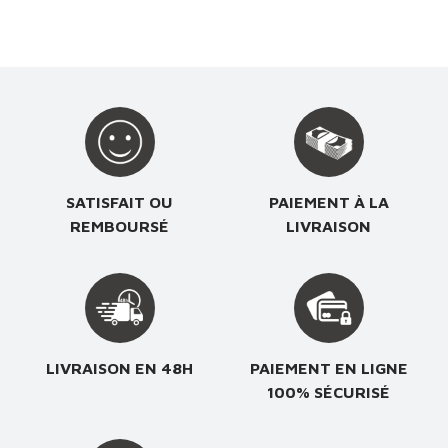
SATISFAIT OU
PAIEMENT À LA
REMBOURSÉ
LIVRAISON
LIVRAISON EN 48H
PAIEMENT EN LIGNE
100% SÉCURISÉ