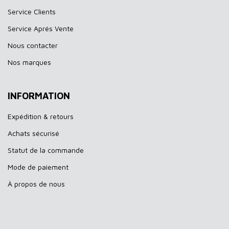
Service Clients
Service Aprés Vente
Nous contacter
Nos marques
INFORMATION
Expédition & retours
Achats sécurisé
Statut de la commande
Mode de paiement
À propos de nous