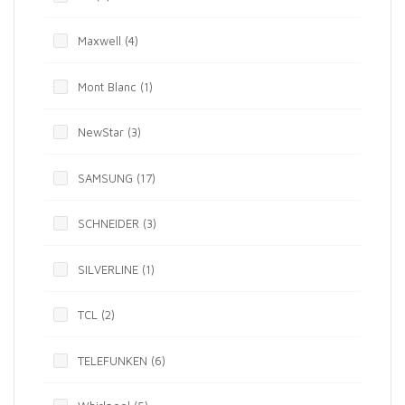
Maxwell
(4)
Mont Blanc
(1)
NewStar
(3)
SAMSUNG
(17)
SCHNEIDER
(3)
SILVERLINE
(1)
TCL
(2)
TELEFUNKEN
(6)