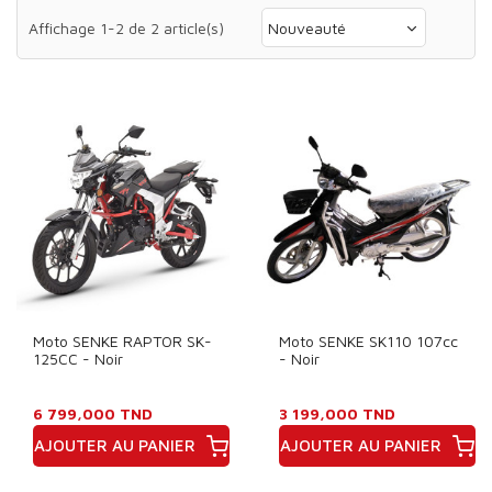
Affichage 1-2 de 2 article(s)
Nouveauté
Moto SENKE RAPTOR SK-
Moto SENKE SK110 107cc
125CC - Noir
- Noir
6 799,000 TND
3 199,000 TND
AJOUTER AU PANIER
AJOUTER AU PANIER
Prix
Prix