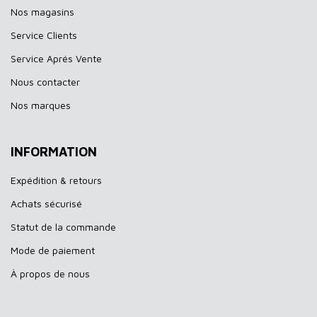
Nos magasins
Service Clients
Service Aprés Vente
Nous contacter
Nos marques
INFORMATION
Expédition & retours
Achats sécurisé
Statut de la commande
Mode de paiement
À propos de nous