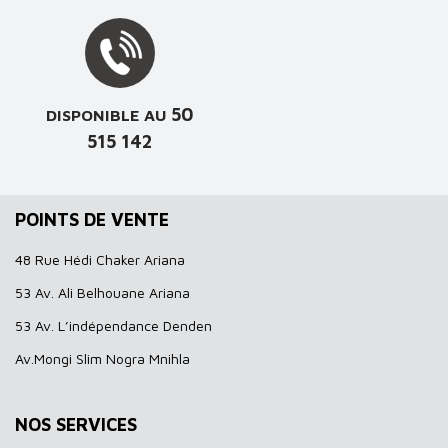
50
DISPONIBLE AU
515 142
POINTS DE VENTE
48 Rue Hédi Chaker Ariana
53 Av. Ali Belhouane Ariana
53 Av. L’indépendance Denden
Av.Mongi Slim Nogra Mnihla
NOS SERVICES