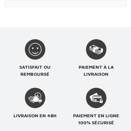
SATISFAIT OU
PAIEMENT À LA
REMBOURSÉ
LIVRAISON
LIVRAISON EN 48H
PAIEMENT EN LIGNE
100% SÉCURISÉ