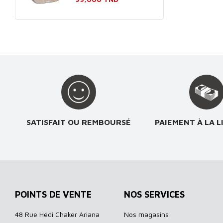
SATISFAIT OU REMBOURSÉ
PAIEMENT À LA L
POINTS DE VENTE
NOS SERVICES
48 Rue Hédi Chaker Ariana
Nos magasins