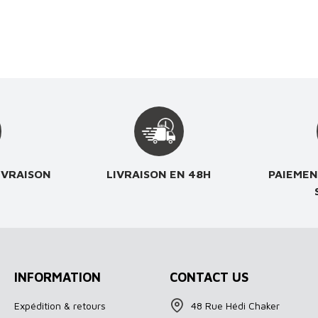
IVRAISON
LIVRAISON EN 48H
PAIEMEN
INFORMATION
CONTACT US
Expédition & retours
48 Rue Hédi Chaker