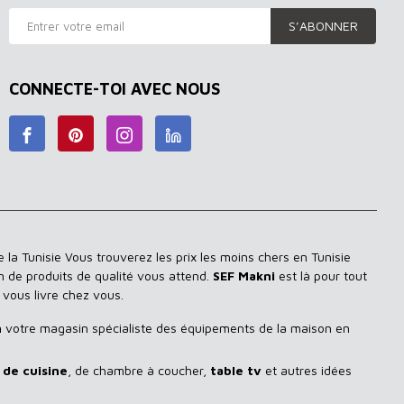
S’ABONNER
CONNECTE-TOI AVEC NOUS
 la Tunisie Vous trouverez les prix les moins chers en Tunisie
n de produits de qualité vous attend.
SEF Makni
est là pour tout
 vous livre chez vous.
n
votre magasin spécialiste des équipements de la maison en
de cuisine
, de chambre à coucher,
table tv
et autres idées