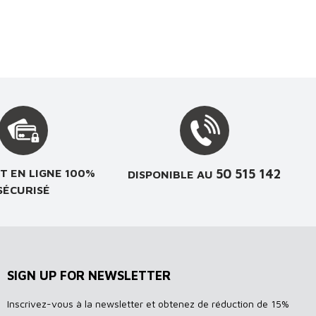
50 515 142
T EN LIGNE 100%
DISPONIBLE AU
SÉCURISÉ
SIGN UP FOR NEWSLETTER
Inscrivez-vous à la newsletter et obtenez de réduction de 15%